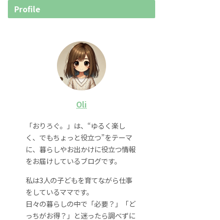
Profile
Oli
「おりろぐ。」は、“ゆるく楽し
く、でもちょっと役立つ”をテーマ
に、暮らしやお出かけに役立つ情報
をお届けしているブログです。
私は3人の子どもを育てながら仕事
をしているママです。
日々の暮らしの中で「必要？」「ど
っちがお得？」と迷ったら調べずに