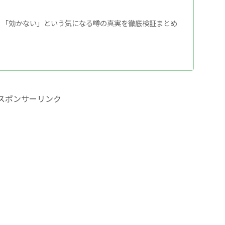
？「効かない」という気になる噂の真実を徹底検証まとめ
スポンサーリンク