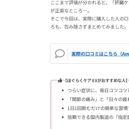
ここまで評価が分かれると、「肝臓ケ
が正直なところ…。
そこで今回は、実際に購入した人の口
ろも、包み隠さずまとめてみました。
実際の口コミはこちら（Ama
【ほぐらくケア EXがおすすめな人
つらい症状に、毎日コツコツ
「関節の痛み」と「日々の疲
1日1回飲むだけの簡単な習慣
信頼できる国内製造の「指定