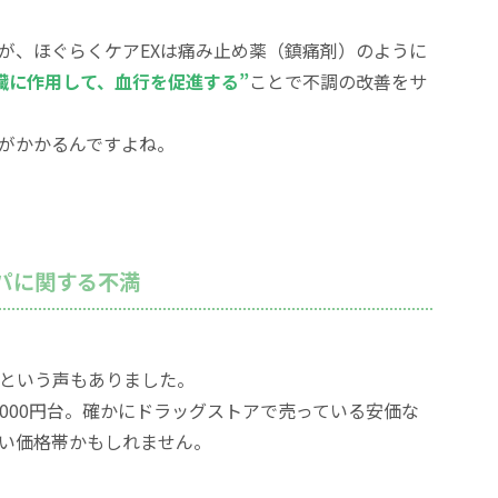
が、ほぐらくケアEXは痛み止め薬（鎮痛剤）のように
臓に作用して、血行を促進する”
ことで不調の改善をサ
がかかるんですよね。
パに関する不満
という声もありました。
7,000円台。確かにドラッグストアで売っている安価な
い価格帯かもしれません。