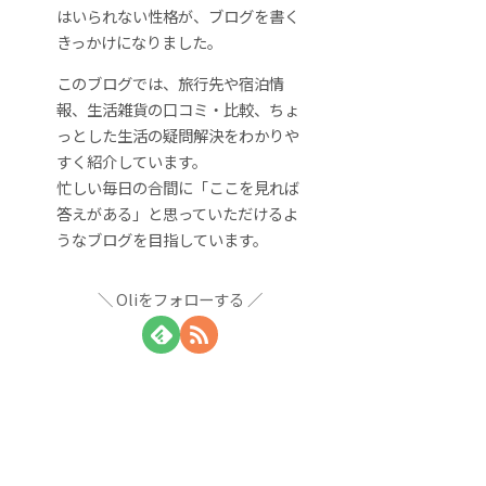
はいられない性格が、ブログを書く
きっかけになりました。
このブログでは、旅行先や宿泊情
報、生活雑貨の口コミ・比較、ちょ
っとした生活の疑問解決をわかりや
すく紹介しています。
忙しい毎日の合間に「ここを見れば
答えがある」と思っていただけるよ
うなブログを目指しています。
Oliをフォローする