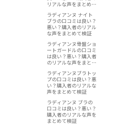
リアルな声をまとめて
検証
ラディアンヌ ナイト
ブラの口コミは良い？
悪い？購入者のリアル
な声をまとめて検証
ラディアンヌ骨盤ショ
ートガードルの口コミ
は良い？悪い？購入者
のリアルな声をまとめ
て検証
ラディアンヌブラトッ
プの口コミは良い？悪
い？購入者のリアルな
声をまとめて検証
ラディアンヌ ブラの
口コミは良い？悪い？
購入者のリアルな声を
まとめて検証