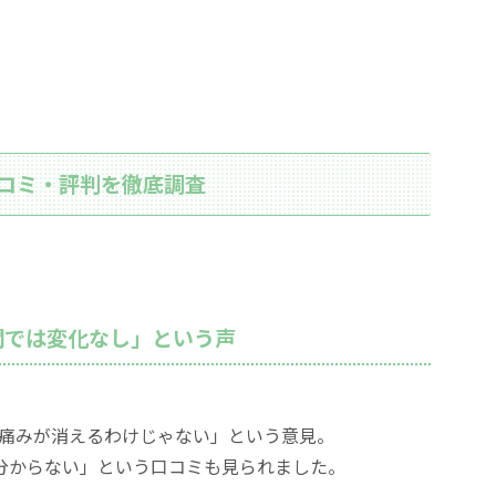
口コミ・評判を徹底調査
間では変化なし」という声
痛みが消えるわけじゃない」という意見。
分からない」という口コミも見られました。