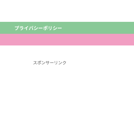
プライバシーポリシー
スポンサーリンク