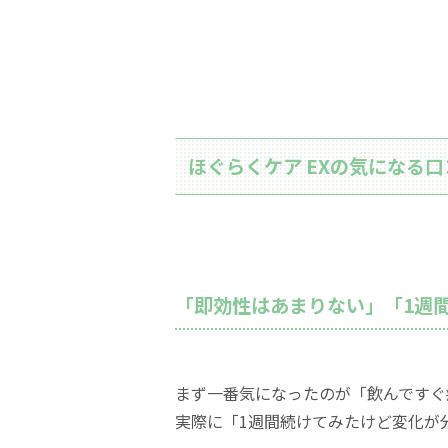
ほぐらくケア EXの気になる
「即効性はあまりない」「1週
まず一番気になったのが「飲んですぐ
実際に「1週間続けてみたけど変化が