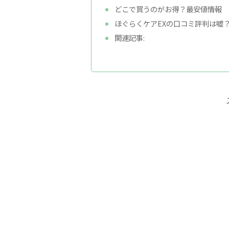
どこで買うのがお得？最安値情報
ほぐらくケアEXの口コミ評判は嘘
関連記事: