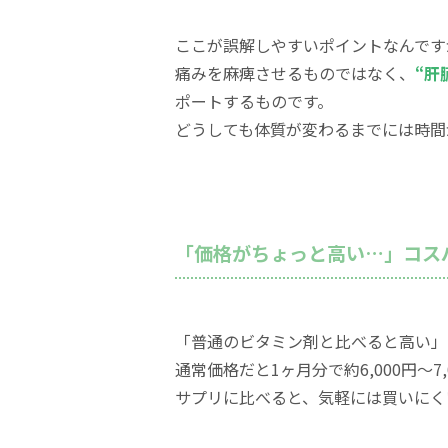
ここが誤解しやすいポイントなんです
痛みを麻痺させるものではなく、
“肝
ポートするものです。
どうしても体質が変わるまでには時間
「価格がちょっと高い…」コス
「普通のビタミン剤と比べると高い」
通常価格だと1ヶ月分で約6,000円〜
サプリに比べると、気軽には買いにく