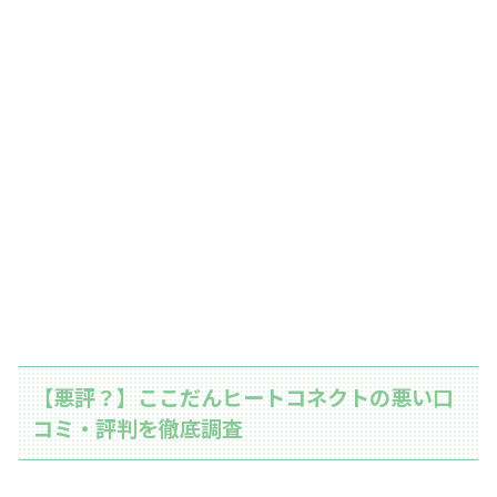
【悪評？】ここだんヒートコネクトの悪い口
コミ・評判を徹底調査