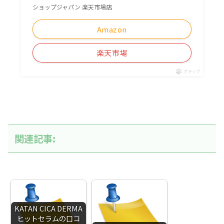
ショップジャパン 楽天市場店
Amazon
楽天市場
ポチップ
関連記事:
KATAN CICA DERMA
ヒットセラムの口コ