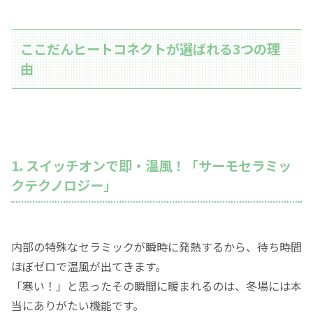
ここだんヒートコネクトが選ばれる3つの理
由
1. スイッチオンで即・温風！「サーモセラミッ
クテクノロジー」
内部の特殊なセラミックが瞬時に発熱するから、待ち時間
ほぼゼロで温風が出てきます。
「寒い！」と思ったその瞬間に暖まれるのは、冬場には本
当にありがたい機能です。