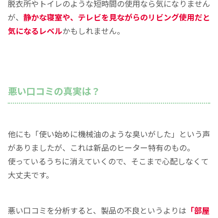
脱衣所やトイレのような短時間の使用なら気になりません
が、
静かな寝室や、テレビを見ながらのリビング使用だと
気になるレベル
かもしれません。
悪い口コミの真実は？
他にも「使い始めに機械油のような臭いがした」という声
がありましたが、これは新品のヒーター特有のもの。
使っているうちに消えていくので、そこまで心配しなくて
大丈夫です。
悪い口コミを分析すると、製品の不良というよりは
「部屋