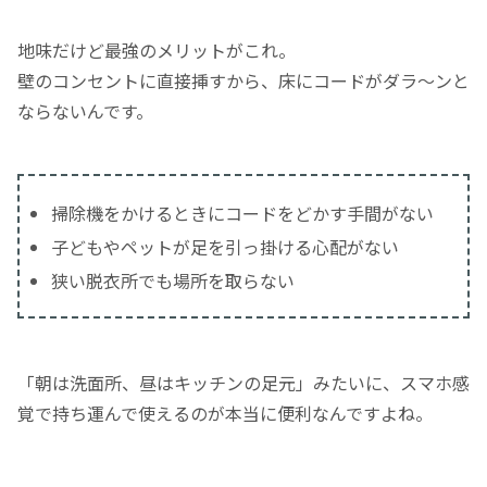
地味だけど最強のメリットがこれ。
壁のコンセントに直接挿すから、床にコードがダラ〜ンと
ならないんです。
掃除機をかけるときにコードをどかす手間がない
子どもやペットが足を引っ掛ける心配がない
狭い脱衣所でも場所を取らない
「朝は洗面所、昼はキッチンの足元」みたいに、スマホ感
覚で持ち運んで使えるのが本当に便利なんですよね。