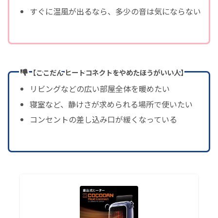
すぐに温風が出るなら、多少の音は気にならない
【ここだん ヒートコネクトをやめたほうがいい人】
リビングなどの広い部屋全体を暖めたい
寝室など、静けさが求められる場所で使いたい
コンセントの差し込み口が緩くなっている