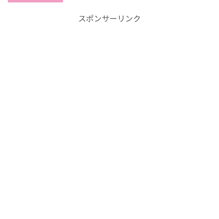
スポンサーリンク