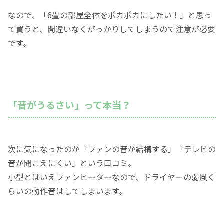
なので、「6畳の部屋全体をポカポカにしたい！」と思っ
て買うと、間違いなくがっかりしてしまうので注意が必要
です。
「音がうるさい」って本当？
次に気になったのが「ファンの音が結構する」「テレビの
音が聞こえにくい」という口コミ。
小型とはいえファンヒーターなので、ドライヤーの弱風く
らいの動作音はしてしまいます。