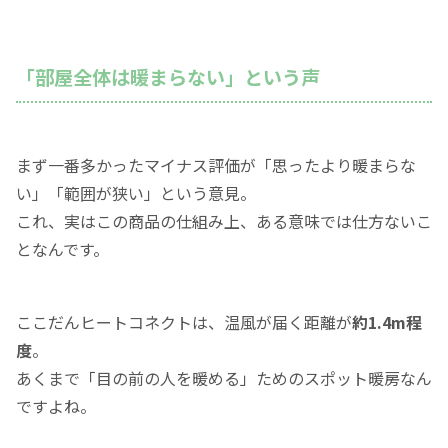
「部屋全体は暖まらない」という声
まず一番多かったマイナス評価が「思ったより暖まらな
い」「範囲が狭い」という意見。
これ、実はこの商品の仕組み上、ある意味では仕方ないこ
となんです。
ここだんヒートコネクトは、温風が届く距離が
約1.4m程
度
。
あくまで「目の前の人を暖める」ためのスポット暖房なん
ですよね。