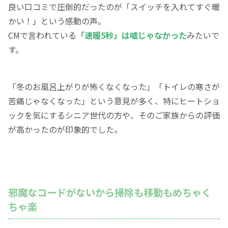
良い口コミで圧倒的だったのが「スイッチを入れてすぐ暖
かい！」という感動の声。
CMで言われている
「速暖5秒」は嘘じゃなかった
みたいで
す。
「冬のお風呂上がりが怖くなくなった」「トイレの寒さが
苦痛じゃなくなった」という意見が多く、特にヒートショ
ックを気にするシニア世代の方や、そのご家族からの評価
が高かったのが印象的でした。
邪魔なコードがないから掃除も移動もめちゃく
ちゃ楽