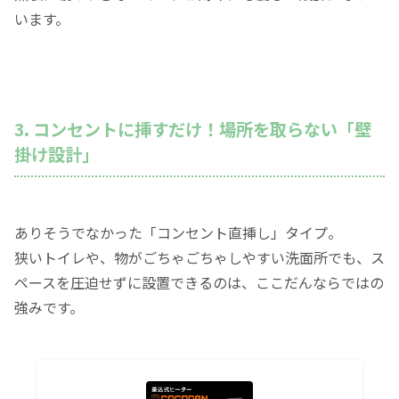
います。
3. コンセントに挿すだけ！場所を取らない「壁
掛け設計」
ありそうでなかった「コンセント直挿し」タイプ。
狭いトイレや、物がごちゃごちゃしやすい洗面所でも、ス
ペースを圧迫せずに設置できるのは、ここだんならではの
強みです。