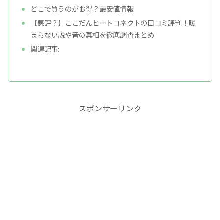
どこで買うのがお得？最安値情報
【悪評？】ここだんヒートコネクトの口コミ評判！暖
まらない説や音の真相を徹底調査まとめ
関連記事:
スポンサーリンク