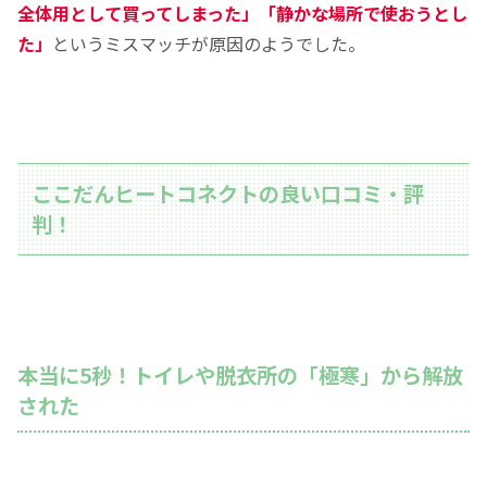
全体用として買ってしまった」「静かな場所で使おうとし
た」
というミスマッチが原因のようでした。
ここだんヒートコネクトの良い口コミ・評
判！
本当に5秒！トイレや脱衣所の「極寒」から解放
された