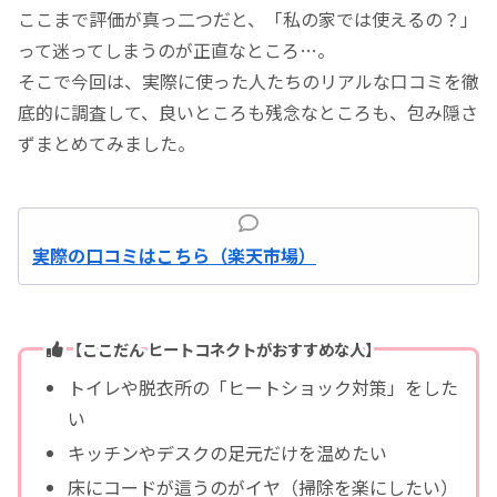
ここまで評価が真っ二つだと、「私の家では使えるの？」
って迷ってしまうのが正直なところ…。
そこで今回は、実際に使った人たちのリアルな口コミを徹
底的に調査して、良いところも残念なところも、包み隠さ
ずまとめてみました。
実際の口コミはこちら（楽天市場）
【ここだん ヒートコネクトがおすすめな人】
トイレや脱衣所の「ヒートショック対策」をした
い
キッチンやデスクの足元だけを温めたい
床にコードが這うのがイヤ（掃除を楽にしたい）