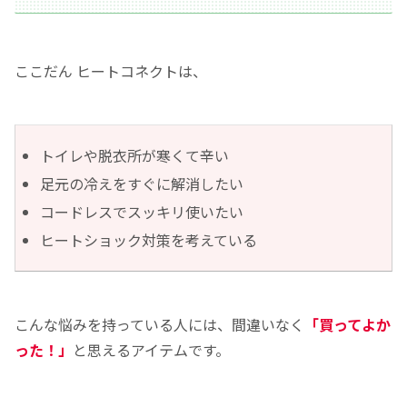
ここだん ヒートコネクトは、
トイレや脱衣所が寒くて辛い
足元の冷えをすぐに解消したい
コードレスでスッキリ使いたい
ヒートショック対策を考えている
こんな悩みを持っている人には、間違いなく
「買ってよか
った！」
と思えるアイテムです。