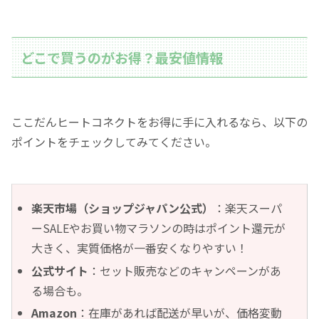
どこで買うのがお得？最安値情報
ここだんヒートコネクトをお得に手に入れるなら、以下の
ポイントをチェックしてみてください。
楽天市場（ショップジャパン公式）
：楽天スーパ
ーSALEやお買い物マラソンの時はポイント還元が
大きく、実質価格が一番安くなりやすい！
公式サイト
：セット販売などのキャンペーンがあ
る場合も。
Amazon
：在庫があれば配送が早いが、価格変動