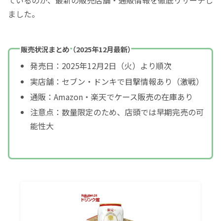
ました。
販売状況まとめ（2025年12月最新）
発売日：2025年12月2日（火）より順次
実店舗：セブン・ドンキで目撃情報あり（激戦）
通販：Amazon・楽天でケース販売の在庫あり
注意点：数量限定のため、店頭では早期完売の可
能性大