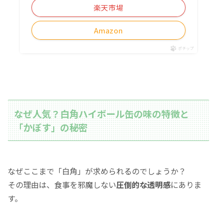
楽天市場
Amazon
ポチップ
なぜ人気？白角ハイボール缶の味の特徴と
「かぼす」の秘密
なぜここまで「白角」が求められるのでしょうか？
その理由は、食事を邪魔しない
圧倒的な透明感
にありま
す。