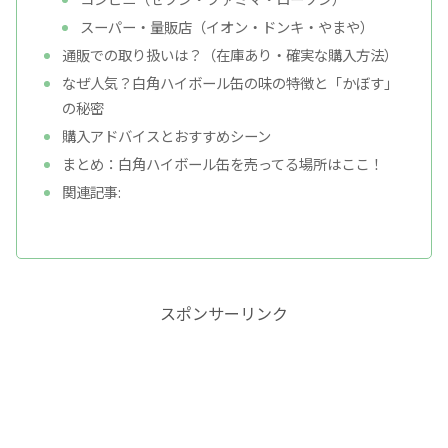
スーパー・量販店（イオン・ドンキ・やまや）
通販での取り扱いは？（在庫あり・確実な購入方法）
なぜ人気？白角ハイボール缶の味の特徴と「かぼす」
の秘密
購入アドバイスとおすすめシーン
まとめ：白角ハイボール缶を売ってる場所はここ！
関連記事:
スポンサーリンク