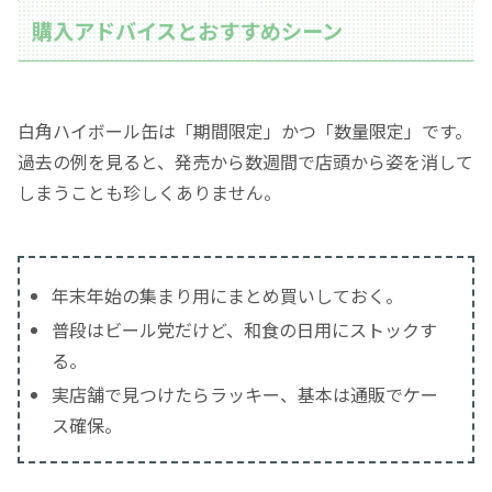
購入アドバイスとおすすめシーン
白角ハイボール缶は「期間限定」かつ「数量限定」です。
過去の例を見ると、発売から数週間で店頭から姿を消して
しまうことも珍しくありません。
年末年始の集まり用にまとめ買いしておく。
普段はビール党だけど、和食の日用にストックす
る。
実店舗で見つけたらラッキー、基本は通販でケー
ス確保。