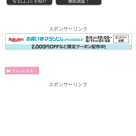
なる口コミを紹介
徹底調査！
スポンサーリンク
コレいいかも！
スポンサーリンク