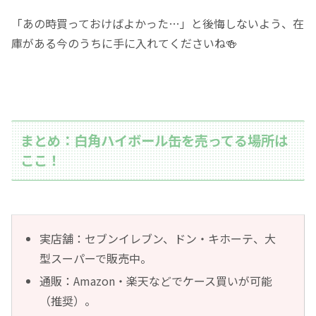
「あの時買っておけばよかった…」と後悔しないよう、在
庫がある今のうちに手に入れてくださいね🍻
まとめ：白角ハイボール缶を売ってる場所は
ここ！
実店舗：セブンイレブン、ドン・キホーテ、大
型スーパーで販売中。
通販：Amazon・楽天などでケース買いが可能
（推奨）。