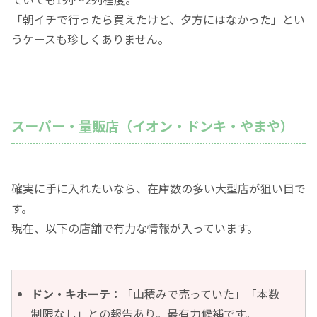
「朝イチで行ったら買えたけど、夕方にはなかった」とい
うケースも珍しくありません。
スーパー・量販店（イオン・ドンキ・やまや）
確実に手に入れたいなら、在庫数の多い大型店が狙い目で
す。
現在、以下の店舗で有力な情報が入っています。
ドン・キホーテ：
「山積みで売っていた」「本数
制限なし」との報告あり。最有力候補です。