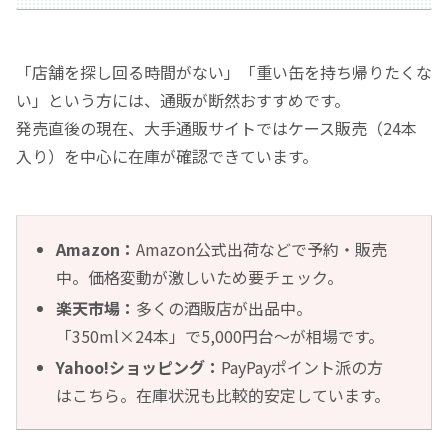
「店舗を探し回る時間がない」「重い缶を持ち帰りたくな
い」という方には、通販が断然おすすめです。
発売直後の現在、大手通販サイトではケース販売（24本
入り）を中心に在庫が確認できています。
Amazon：
Amazon公式出荷などで予約・販売
中。価格変動が激しいため要チェック。
楽天市場：
多くの酒販店が出品中。
「350ml×24本」で5,000円台〜が相場です。
Yahoo!ショッピング：
PayPayポイント派の方
はこちら。在庫状況も比較的安定しています。