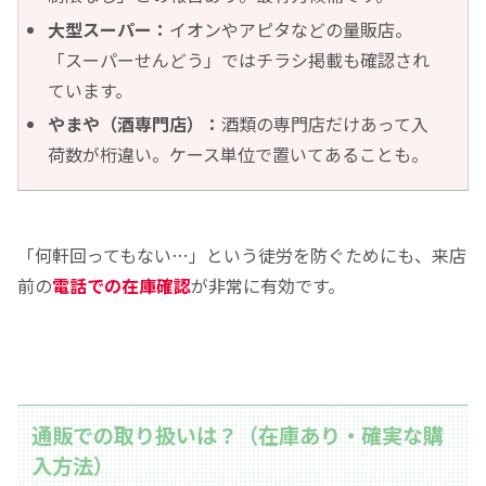
大型スーパー：
イオンやアピタなどの量販店。
「スーパーせんどう」ではチラシ掲載も確認され
ています。
やまや（酒専門店）：
酒類の専門店だけあって入
荷数が桁違い。ケース単位で置いてあることも。
「何軒回ってもない…」という徒労を防ぐためにも、来店
前の
電話での在庫確認
が非常に有効です。
通販での取り扱いは？（在庫あり・確実な購
入方法）