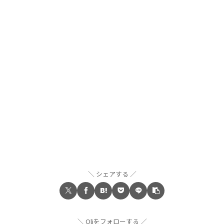
シェアする
Oliをフォローする