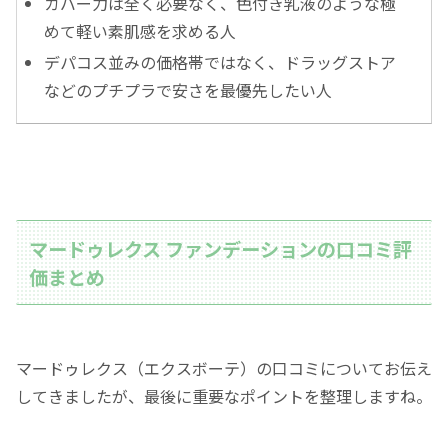
カバー力は全く必要なく、色付き乳液のような極
めて軽い素肌感を求める人
デパコス並みの価格帯ではなく、ドラッグストア
などのプチプラで安さを最優先したい人
マードゥレクス ファンデーションの口コミ評
価まとめ
マードゥレクス（エクスボーテ）の口コミについてお伝え
してきましたが、最後に重要なポイントを整理しますね。