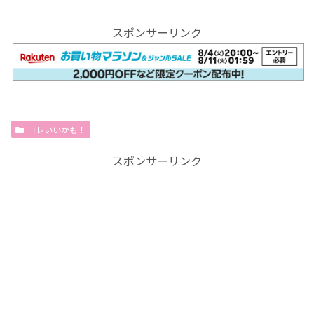
スポンサーリンク
コレいいかも！
スポンサーリンク