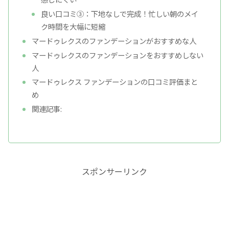
良い口コミ③：下地なしで完成！忙しい朝のメイ
ク時間を大幅に短縮
マードゥレクスのファンデーションがおすすめな人
マードゥレクスのファンデーションをおすすめしない
人
マードゥレクス ファンデーションの口コミ評価まと
め
関連記事:
スポンサーリンク