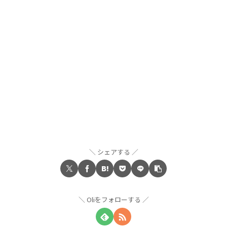
シェアする
Oliをフォローする