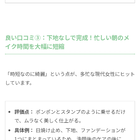
良い口コミ③：下地なしで完成！忙しい朝のメ
イク時間を大幅に短縮
「時短なのに綺麗」という点が、多忙な現代女性にヒット
しています。
評価点：
ポンポンとスタンプのように乗せるだけ
で、ムラなく美しく仕上がる。
具体例：
日焼け止め、下地、ファンデーションが
1つにまとまっているため、洗顔後のケアの後に