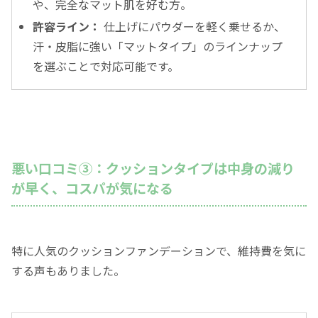
や、完全なマット肌を好む方。
許容ライン：
仕上げにパウダーを軽く乗せるか、
汗・皮脂に強い「マットタイプ」のラインナップ
を選ぶことで対応可能です。
悪い口コミ③：クッションタイプは中身の減り
が早く、コスパが気になる
特に人気のクッションファンデーションで、維持費を気に
する声もありました。