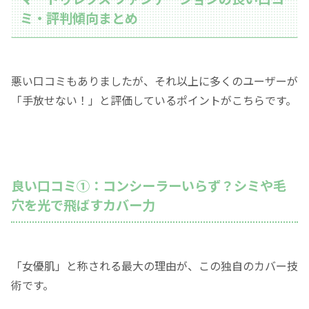
ミ・評判傾向まとめ
悪い口コミもありましたが、それ以上に多くのユーザーが
「手放せない！」と評価しているポイントがこちらです。
良い口コミ①：コンシーラーいらず？シミや毛
穴を光で飛ばすカバー力
「女優肌」と称される最大の理由が、この独自のカバー技
術です。