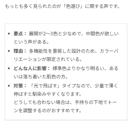
もっとも多く見られたのが「色選び」に関する声です。
要点：
展開が2〜3色と少なめで、中間色が欲しい
という声がある。
理由：
多機能性を重視した設計のため、カラーバ
リエーションが限定されている。
どんな人に影響：
標準色よりかなり明るい、ある
いは落ち着いた肌色の方。
対策：
「光で飛ばす」タイプなので、少量で薄く
伸ばすと馴染みやすくなります。
どうしても合わない場合は、手持ちの下地でトー
ンを調整するのがおすすめです。