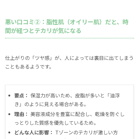
悪い口コミ②：脂性肌（オイリー肌）だと、時
間が経つとテカリが気になる
仕上がりの「ツヤ感」が、人によっては裏目に出てしまう
こともあるようです。
要点：
保湿力が高いため、皮脂が多いと「油浮
き」のように見える場合がある。
理由：
美容液成分を豊富に配合し、乾燥を防ぐし
っとりした質感を優先しているため。
どんな人に影響：
Tゾーンのテカリが激しい方