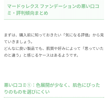
マードゥレクス ファンデーションの悪い口コ
ミ・評判傾向まとめ
まずは、購入前に知っておきたい「気になる評価」から見
ていきましょう。
どんなに良い製品でも、肌質や好みによって「思っていた
のと違う」と感じるケースはあるようです。
悪い口コミ①：色展開が少なく、肌色にぴった
りのものを選びにくい