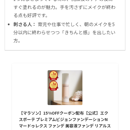
すぐ塗れるのが魅力。手を汚さずにメイクが終わ
る点も好評です。
刺さる人：
育児や仕事で忙しく、朝のメイクを5
分以内に終わらせつつ「きちんと感」を出したい
方。
【マラソン】15%OFFクーポン配布【公式】エク
スボーテ プレミアムビジョンファンデーションN
マードゥレクス ファンデ 美容液ファンデ リアルス