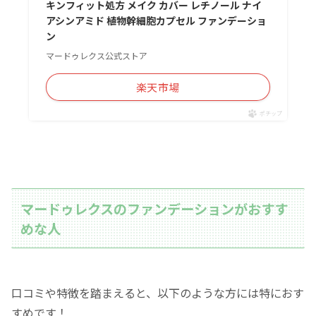
キンフィット処方 メイク カバー レチノール ナイ
アシンアミド 植物幹細胞カプセル ファンデーショ
ン
マードゥレクス公式ストア
楽天市場
ポチップ
マードゥレクスのファンデーションがおすす
めな人
口コミや特徴を踏まえると、以下のような方には特におす
すめです！