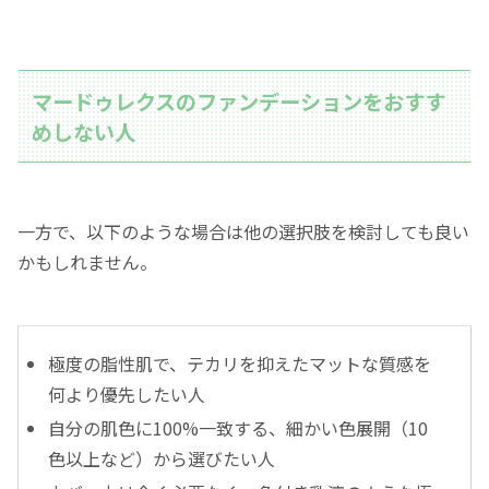
マードゥレクスのファンデーションをおすす
めしない人
一方で、以下のような場合は他の選択肢を検討しても良い
かもしれません。
極度の脂性肌で、テカリを抑えたマットな質感を
何より優先したい人
自分の肌色に100%一致する、細かい色展開（10
色以上など）から選びたい人