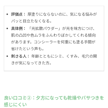
評価点：
厚塗りにならないのに、気になる悩みが
パッと目立たなくなる。
具体例：
「光拡散パウダー」が光を味方につけ、
肌の凸凹や色ムラをふんわりぼかしてくれる傾向
があります。コンシーラーを何重にも塗る手間が
省けたという声も。
刺さる人：
年齢とともにシミ、くすみ、毛穴の開
きが気になってきた方。
良い口コミ②：夕方になっても乾燥やパサつきを
感じにくい