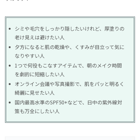
シミや毛穴をしっかり隠したいけれど、厚塗りの
老け見えは避けたい人
夕方になると肌の乾燥や、くすみが目立って気に
なりやすい人
1つで何役もこなすアイテムで、朝のメイク時間
を劇的に短縮したい人
オンライン会議や写真撮影で、肌をパッと明るく
綺麗に見せたい人
国内最高水準のSPF50+などで、日中の紫外線対
策も万全にしたい人