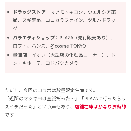
ドラッグストア：
マツモトキヨシ、ウエルシア薬
局、スギ薬局、ココカラファイン、ツルハドラッ
グ
バラエティショップ：
PLAZA（先行販売あり）、
ロフト、ハンズ、@cosme TOKYO
量販店：
イオン（大型店の化粧品コーナー）、ド
ン・キホーテ、ヨドバシカメラ
ただし、今回のコラボは数量限定生産です。
「近所のマツキヨは全滅だった…」「PLAZAに行ったらラ
スイチだった」という声もあり、
店舗在庫はかなり流動的
です。