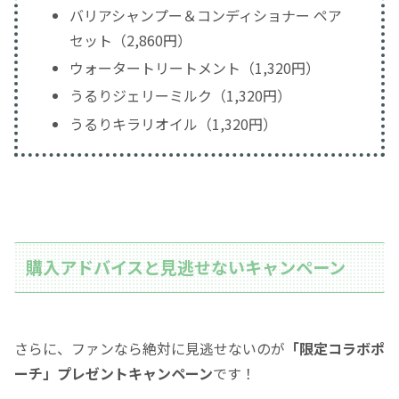
バリアシャンプー＆コンディショナー ペア
セット（2,860円）
ウォータートリートメント（1,320円）
うるりジェリーミルク（1,320円）
うるりキラリオイル（1,320円）
購入アドバイスと見逃せないキャンペーン
さらに、ファンなら絶対に見逃せないのが
「限定コラボポ
ーチ」プレゼントキャンペーン
です！