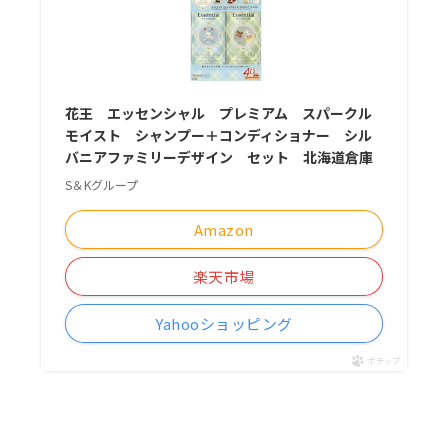
花王 エッセンシャル プレミアム スパークル
モイスト シャンプー＋コンディショナー シル
バニアファミリーデザイン セット 北海道倉庫
S＆Kグループ
Amazon
楽天市場
Yahooショッピング
ポチップ