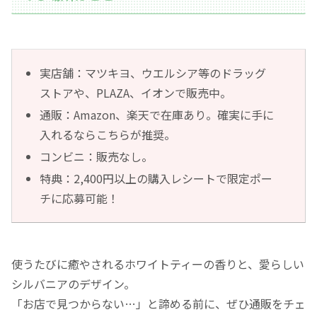
実店舗：マツキヨ、ウエルシア等のドラッグ
ストアや、PLAZA、イオンで販売中。
通販：Amazon、楽天で在庫あり。確実に手に
入れるならこちらが推奨。
コンビニ：販売なし。
特典：2,400円以上の購入レシートで限定ポー
チに応募可能！
使うたびに癒やされるホワイトティーの香りと、愛らしい
シルバニアのデザイン。
「お店で見つからない…」と諦める前に、ぜひ通販をチェ