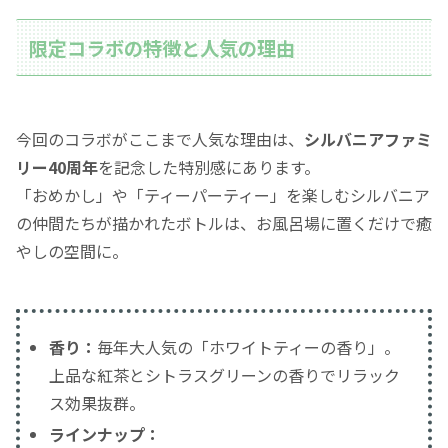
限定コラボの特徴と人気の理由
今回のコラボがここまで人気な理由は、
シルバニアファミ
リー40周年
を記念した特別感にあります。
「おめかし」や「ティーパーティー」を楽しむシルバニア
の仲間たちが描かれたボトルは、お風呂場に置くだけで癒
やしの空間に。
香り：
毎年大人気の「ホワイトティーの香り」。
上品な紅茶とシトラスグリーンの香りでリラック
ス効果抜群。
ラインナップ：