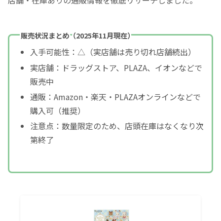
販売状況まとめ（2025年11月現在）
入手可能性：△（実店舗は売り切れ店舗続出）
実店舗：ドラッグストア、PLAZA、イオンなどで
販売中
通販：Amazon・楽天・PLAZAオンラインなどで
購入可（推奨）
注意点：数量限定のため、店頭在庫はなくなり次
第終了