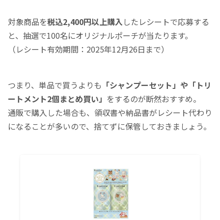
対象商品を
税込2,400円以上購入
したレシートで応募する
と、抽選で100名にオリジナルポーチが当たります。
（レシート有効期間：2025年12月26日まで）
つまり、単品で買うよりも
「シャンプーセット」や「トリ
ートメント2個まとめ買い」
をするのが断然おすすめ。
通販で購入した場合も、領収書や納品書がレシート代わり
になることが多いので、捨てずに保管しておきましょう。