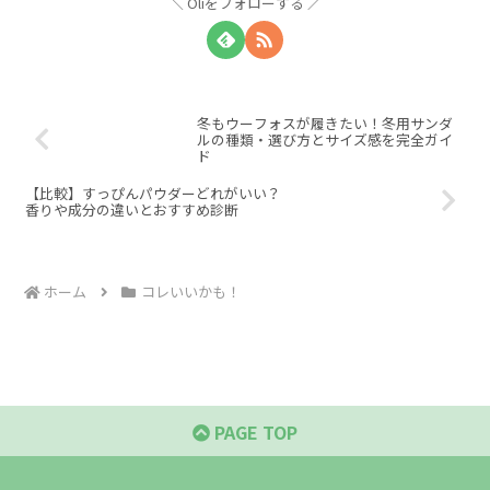
Oliをフォローする
冬もウーフォスが履きたい！冬用サンダ
ルの種類・選び方とサイズ感を完全ガイ
ド
【比較】すっぴんパウダーどれがいい？
香りや成分の違いとおすすめ診断
ホーム
コレいいかも！
PAGE TOP