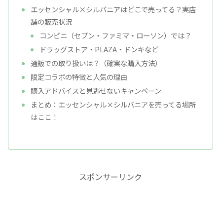
エッセンシャル×シルバニアはどこで売ってる？実店
舗の販売状況
コンビニ（セブン・ファミマ・ローソン）では？
ドラッグストア・PLAZA・ドンキなど
通販での取り扱いは？（確実な購入方法）
限定コラボの特徴と人気の理由
購入アドバイスと見逃せないキャンペーン
まとめ：エッセンシャル×シルバニアを売ってる場所
はここ！
スポンサーリンク