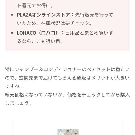
ト還元でお得に。
PLAZAオンラインストア：
先行販売を行って
いたため、在庫状況は要チェック。
LOHACO（ロハコ）：
日用品とまとめ買いす
るならここも狙い目。
特にシャンプー＆コンディショナーのペアセットは重たい
ので、玄関先まで届けてもらえる通販はメリットが大きい
ですね。
転売価格になっていないか、価格をチェックしてから購入
しましょう。