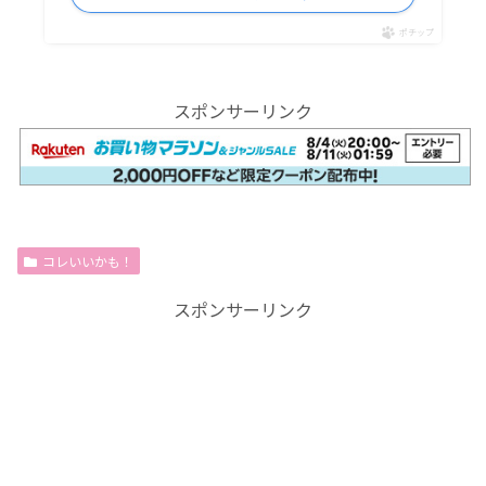
ポチップ
スポンサーリンク
コレいいかも！
スポンサーリンク