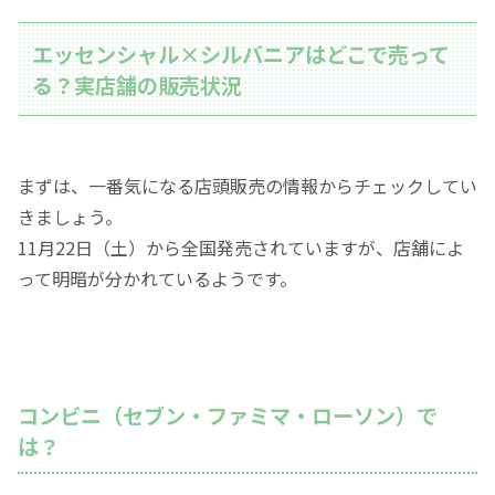
エッセンシャル×シルバニアはどこで売って
る？実店舗の販売状況
まずは、一番気になる店頭販売の情報からチェックしてい
きましょう。
11月22日（土）から全国発売されていますが、店舗によ
って明暗が分かれているようです。
コンビニ（セブン・ファミマ・ローソン）で
は？