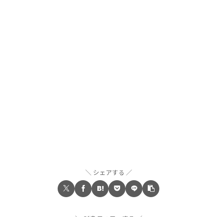
シェアする