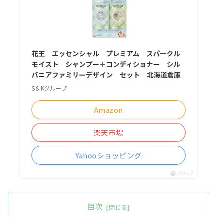
花王 エッセンシャル プレミアム スパークル
モイスト シャンプー＋コンディショナー シル
バニアファミリーデザイン セット 北海道倉庫
S＆Kグループ
Amazon
楽天市場
Yahooショッピング
ポチップ
目次