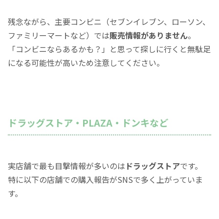
残念ながら、主要コンビニ（セブンイレブン、ローソン、
ファミリーマートなど）では
販売情報がありません
。
「コンビニならあるかも？」と思って探しに行くと無駄足
になる可能性が高いため注意してください。
ドラッグストア・PLAZA・ドンキなど
実店舗で最も目撃情報が多いのは
ドラッグストア
です。
特に以下の店舗での購入報告がSNSで多く上がっていま
す。