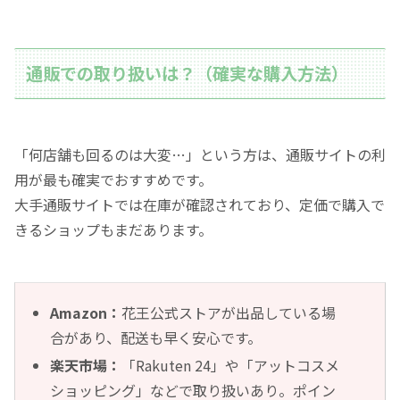
通販での取り扱いは？（確実な購入方法）
「何店舗も回るのは大変…」という方は、通販サイトの利
用が最も確実でおすすめです。
大手通販サイトでは在庫が確認されており、定価で購入で
きるショップもまだあります。
Amazon：
花王公式ストアが出品している場
合があり、配送も早く安心です。
楽天市場：
「Rakuten 24」や「アットコスメ
ショッピング」などで取り扱いあり。ポイン