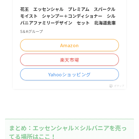
花王 エッセンシャル プレミアム スパークル
モイスト シャンプー＋コンディショナー シル
バニアファミリーデザイン セット 北海道倉庫
S＆Kグループ
Amazon
楽天市場
Yahooショッピング
ポチップ
まとめ：エッセンシャル×シルバニアを売っ
てる場所はここ！