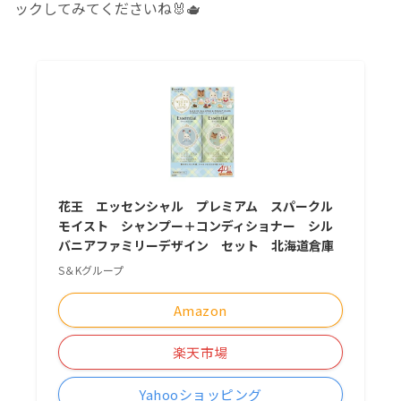
ックしてみてくださいね🐰🫖
花王 エッセンシャル プレミアム スパークル
モイスト シャンプー＋コンディショナー シル
バニアファミリーデザイン セット 北海道倉庫
S＆Kグループ
Amazon
楽天市場
Yahooショッピング