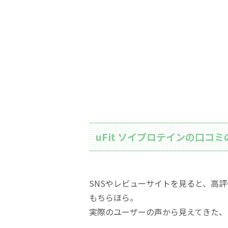
uFit ソイプロテインの口コ
SNSやレビューサイトを見ると、高
もちらほら。
実際のユーザーの声から見えてきた、