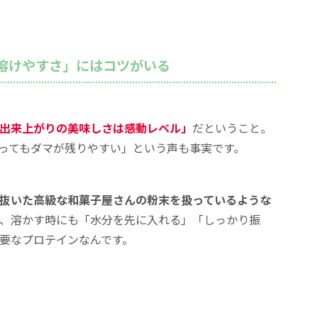
溶けやすさ」にはコツがいる
出来上がりの美味しさは感動レベル」
だということ。
ってもダマが残りやすい」という声も事実です。
抜いた高級な和菓子屋さんの粉末を扱っているような
、溶かす時にも「水分を先に入れる」「しっかり振
要なプロテインなんです。