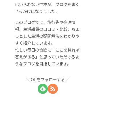
はいられない性格が、ブログを書く
きっかけになりました。
このブログでは、旅行先や宿泊情
報、生活雑貨の口コミ・比較、ちょ
っとした生活の疑問解決をわかりや
すく紹介しています。
忙しい毎日の合間に「ここを見れば
答えがある」と思っていただけるよ
うなブログを目指しています。
Oliをフォローする