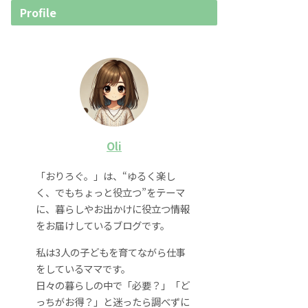
Profile
Oli
「おりろぐ。」は、“ゆるく楽し
く、でもちょっと役立つ”をテーマ
に、暮らしやお出かけに役立つ情報
をお届けしているブログです。
私は3人の子どもを育てながら仕事
をしているママです。
日々の暮らしの中で「必要？」「ど
っちがお得？」と迷ったら調べずに