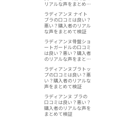
リアルな声をまとめて
検証
ラディアンヌ ナイト
ブラの口コミは良い？
悪い？購入者のリアル
な声をまとめて検証
ラディアンヌ骨盤ショ
ートガードルの口コミ
は良い？悪い？購入者
のリアルな声をまとめ
て検証
ラディアンヌブラトッ
プの口コミは良い？悪
い？購入者のリアルな
声をまとめて検証
ラディアンヌ ブラの
口コミは良い？悪い？
購入者のリアルな声を
まとめて検証