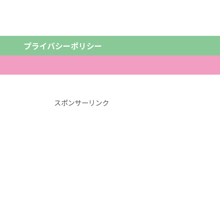
プライバシーポリシー
スポンサーリンク