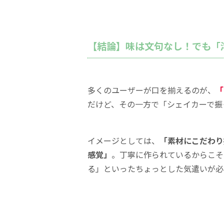
【結論】味は文句なし！でも「
多くのユーザーが口を揃えるのが、
「
だけど、その一方で「シェイカーで振
イメージとしては、
「素材にこだわり
感覚」
。丁寧に作られているからこそ
る」といったちょっとした気遣いが必