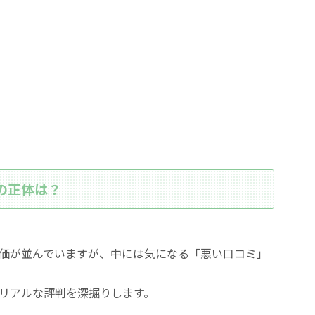
ミの正体は？
評価が並んでいますが、中には気になる「悪い口コミ」
リアルな評判を深掘りします。