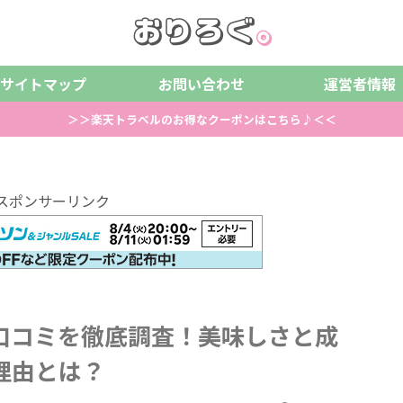
サイトマップ
お問い合わせ
運営者情報
＞＞楽天トラベルのお得なクーポンはこちら♪＜＜
スポンサーリンク
の口コミを徹底調査！美味しさと成
理由とは？