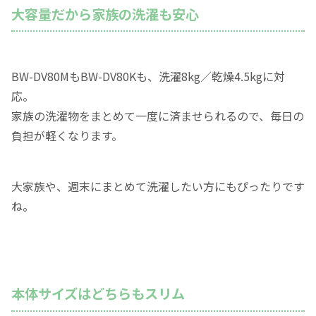
大容量だから家族の洗濯も安心
BW-DV80MもBW-DV80Kも、洗濯8kg／乾燥4.5kgに対
応。
家族の洗濯物をまとめて一度に済ませられるので、毎日の
負担が軽くなります。
大家族や、週末にまとめて洗濯したい方にもぴったりです
ね。
本体サイズはどちらもスリム