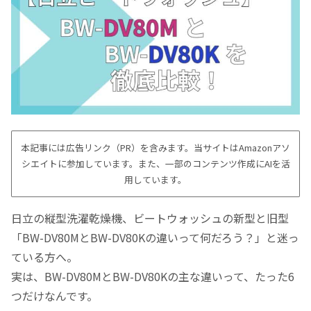
本記事には広告リンク（PR）を含みます。当サイトはAmazonアソ
シエイトに参加しています。また、一部のコンテンツ作成にAIを活
用しています。
日立の縦型洗濯乾燥機、ビートウォッシュの新型と旧型
「BW-DV80MとBW-DV80Kの違いって何だろう？」と迷っ
ている方へ。
実は、BW-DV80MとBW-DV80Kの主な違いって、たった6
つだけなんです。