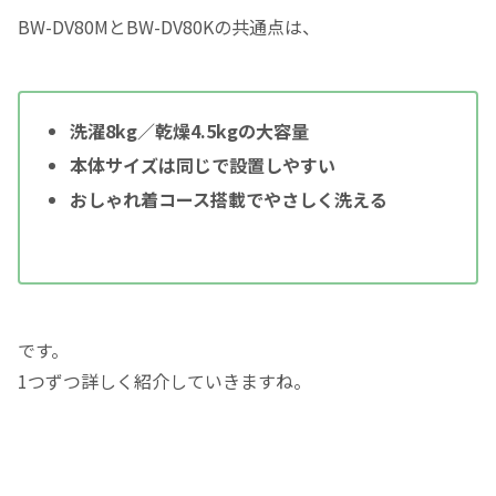
BW-DV80MとBW-DV80Kの共通点は、
洗濯8kg／乾燥4.5kgの大容量
本体サイズは同じで設置しやすい
おしゃれ着コース搭載でやさしく洗える
です。
1つずつ詳しく紹介していきますね。