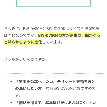
ちなみに、BW-DV80MとBW-DV80Kはサイズや洗濯容量
は同じなのですが、
BW-DV80Mの方が家事の手間がぐっ
と減らせるように進化
しています。
どっちがいいのかですが、
「家事を効率化したい、デリケート衣類をまと
め洗いしたい方」
ならBW-DV80Mがおすすめで
す。
「価格を抑えて、基本機能だけあればOK」
とい