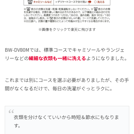
※画像をクリックで楽天に飛びます
BW-DV80Mでは、標準コースでキャミソールやランジェ
リーなどの
繊細な衣類も一緒に洗える
ようになりました。
これまでは別にコースを選ぶ必要がありましたが、その手
間がなくなるだけで、毎日の洗濯がぐっとラクに。
衣類を分けなくていいから時短＆節水にもなりま
す。