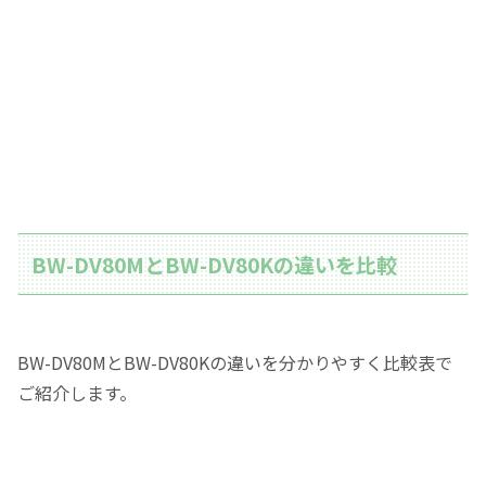
BW-DV80MとBW-DV80Kの違いを比較
BW-DV80MとBW-DV80Kの違いを分かりやすく比較表で
ご紹介します。