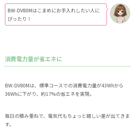
BW-DV80Mはこまめにお手入れしたい人に
ぴったり！
消費電力量が省エネに
BW-DV80Mは、標準コースでの消費電力量が43Whから
36Whに下がり、約17%の省エネを実現。
毎日の積み重ねで、電気代もちょっと嬉しい差が出てきま
す。