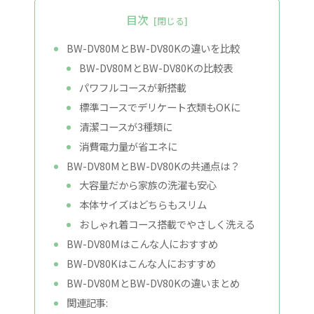
目次
BW-DV80MとBW-DV80Kの違いを比較
BW-DV80MとBW-DV80Kの比較表
パワフルコースが新搭載
標準コースでデリケート衣類もOKに
清潔コースが3種類に
消費電力量が省エネに
BW-DV80MとBW-DV80Kの共通点は？
大容量だから家族の洗濯も安心
本体サイズはどちらもスリム
おしゃれ着コース搭載でやさしく洗える
BW-DV80Mはこんな人におすすめ
BW-DV80Kはこんな人におすすめ
BW-DV80MとBW-DV80Kの違いまとめ
関連記事: