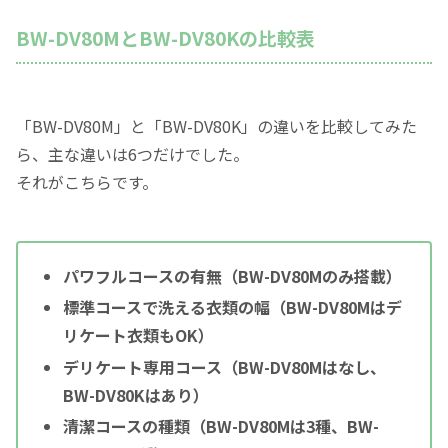
BW-DV80MとBW-DV80Kの比較表
「BW-DV80M」と「BW-DV80K」の違いを比較してみた
ら、主な違いは6つだけでした。
それがこちらです。
パワフルコースの有無（BW-DV80Mのみ搭載）
標準コースで洗える衣類の幅（BW-DV80Mはデ
リケート衣類もOK）
デリケート専用コース（BW-DV80Mはなし、
BW-DV80Kはあり）
清潔コースの種類（BW-DV80Mは3種、BW-