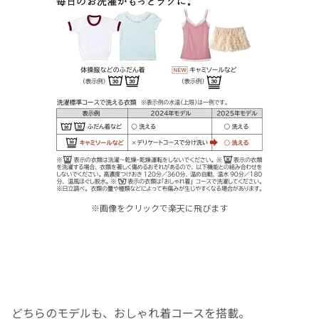
※画像をクリックで楽天に飛びます
どちらのモデルも、おしゃれ着コースを搭載。