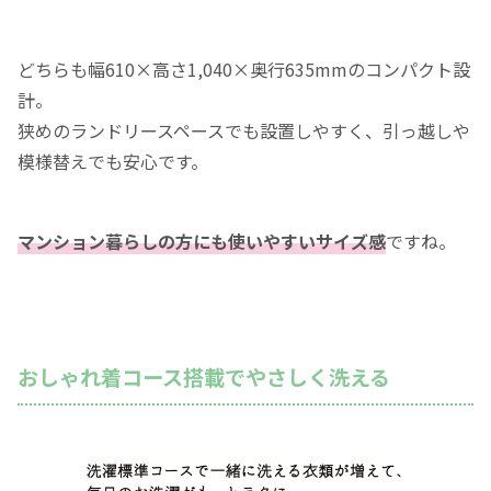
どちらも幅610×高さ1,040×奥行635mmのコンパクト設
計。
狭めのランドリースペースでも設置しやすく、引っ越しや
模様替えでも安心です。
マンション暮らしの方にも使いやすいサイズ感
ですね。
おしゃれ着コース搭載でやさしく洗える