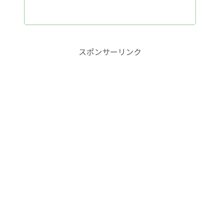
スポンサーリンク