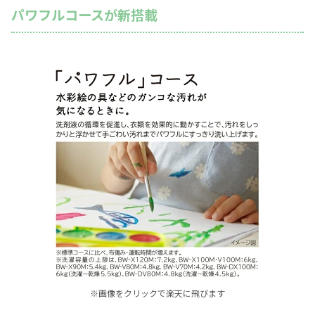
パワフルコースが新搭載
※画像をクリックで楽天に飛びます