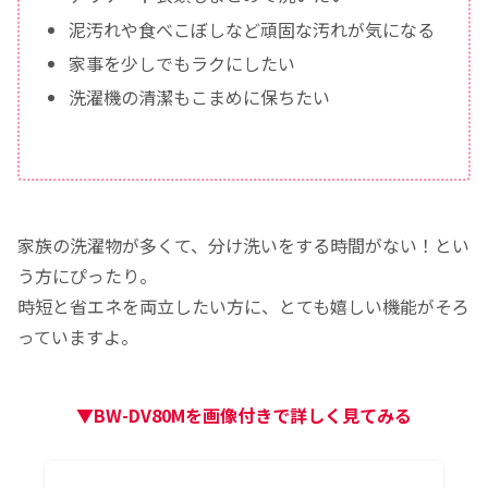
泥汚れや食べこぼしなど頑固な汚れが気になる
家事を少しでもラクにしたい
洗濯機の清潔もこまめに保ちたい
家族の洗濯物が多くて、分け洗いをする時間がない！とい
う方にぴったり。
時短と省エネを両立したい方に、とても嬉しい機能がそろ
っていますよ。
▼BW-DV80Mを画像付きで詳しく見てみる