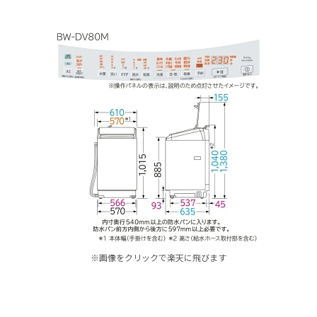
※画像をクリックで楽天に飛びます