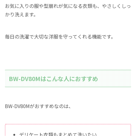
お気に入りの服や型崩れが気になる衣類も、やさしくしっ
かり洗えます。
毎日の洗濯で大切な洋服を守ってくれる機能です。
BW-DV80Mはこんな人におすすめ
BW-DV80Mがおすすめなのは、
デリケート衣類もまとめて洗いたい