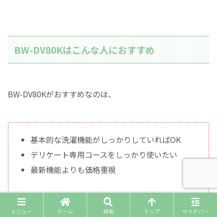
BW-DV80Kはこんな人におすすめ
BW-DV80Kがおすすめなのは、
基本的な洗濯機能がしっかりしていればOK
デリケート専用コースをしっかり使いたい
最新機能よりも価格重視
メニュー
ホーム
検索
トップ
サイドバー