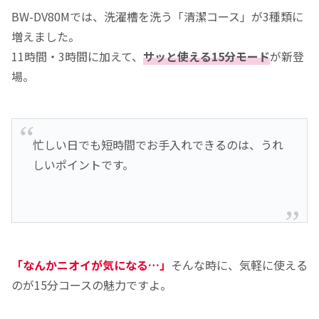
BW-DV80Mでは、洗濯槽を洗う「清潔コース」が3種類に
増えました。
11時間・3時間に加えて、
サッと使える15分モード
が新登
場。
忙しい日でも短時間でお手入れできるのは、うれ
しいポイントです。
「なんかニオイが気になる…」
そんな時に、気軽に使える
のが15分コースの魅力ですよ。