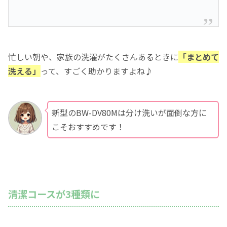
忙しい朝や、家族の洗濯がたくさんあるときに
「まとめて
洗える」
って、すごく助かりますよね♪
新型のBW-DV80Mは分け洗いが面倒な方に
こそおすすめです！
清潔コースが3種類に