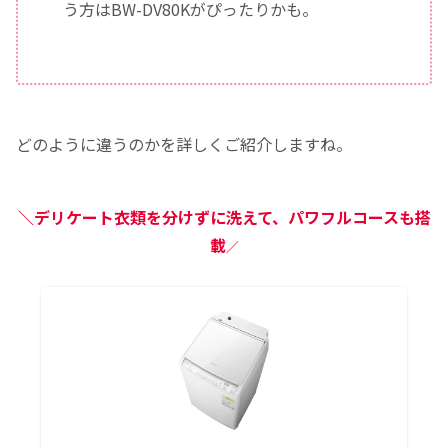
う方はBW-DV80Kがぴったりかも。
どのように違うのかを詳しくご紹介しますね。
＼デリケート衣類を分けずに洗えて、パワフルコースも搭
載
／